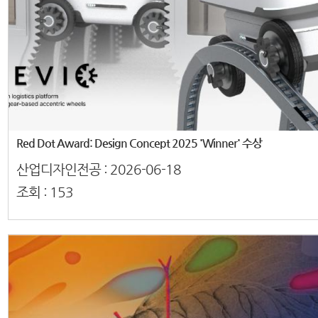
Red Dot Award: Design Concept 2025 'Winner' 수상
산업디자인전공 :
2026-06-18
조회 :
153