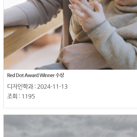
Red Dot Award Winner 수상
디자인학과 :
2024-11-13
조회 :
1195