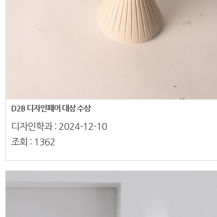
D2B 디자인페어 대상 수상
디자인학과 :
2024-12-10
조회 :
1362