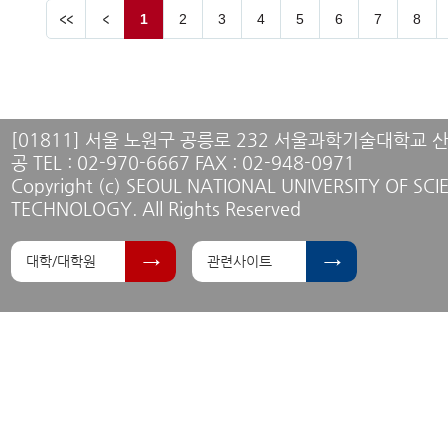
1
2
3
4
5
6
7
8
[01811] 서울 노원구 공릉로 232 서울과학기술대학교
공 TEL : 02-970-6667 FAX : 02-948-0971
Copyright (c) SEOUL NATIONAL UNIVERSITY OF SC
TECHNOLOGY. All Rights Reserved
대학/대학원
관련사이트