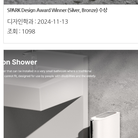
SPARK Design Award Winner (Silver, Bronze) 수상
디자인학과 :
2024-11-13
조회 :
1098