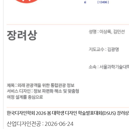
한국디자인학회 2026 봄 대학생 디자인 학술발표대회(DSUS) 장려상
산업디자인전공 :
2026-06-24