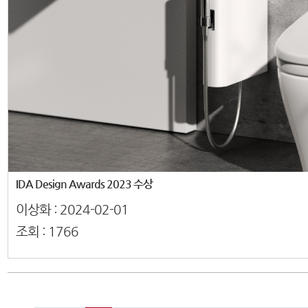
IDA Design Awards 2023 수상
이상화 :
2024-02-01
조회 :
1766