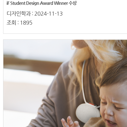
iF Student Design Award Winner 수상
디자인학과 :
2024-11-13
조회 :
1895