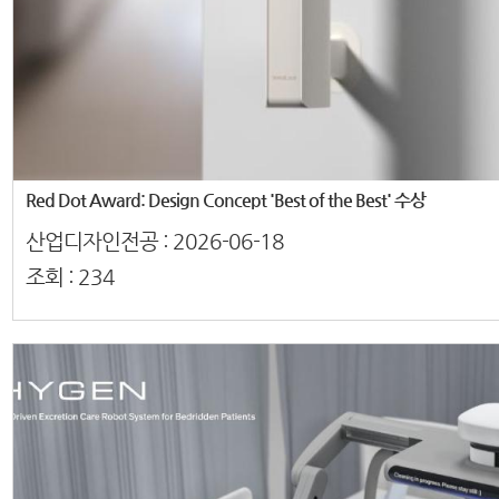
Red Dot Award: Design Concept 'Best of the Best' 수상
산업디자인전공 :
2026-06-18
조회 :
234