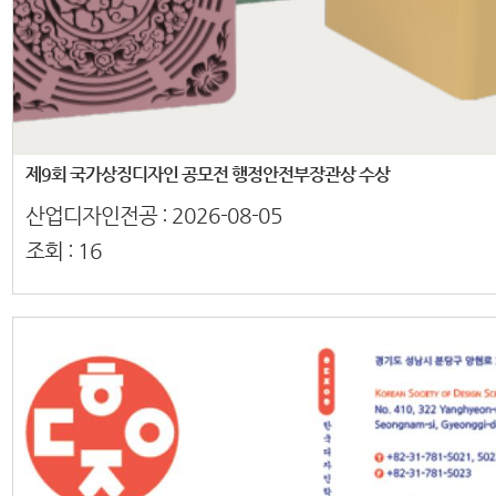
제9회 국가상징디자인 공모전 행정안전부장관상 수상
산업디자인전공 :
2026-08-05
조회 :
16