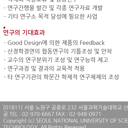
- 연구간행물 발간 및 각종 연구자료 개발
- 기타 연구소 목적 달성에 필요한 사업
연구의 기대효과
- Good Design에 의한 제품의 Feedback
- 산경학경연의 협동연구의 기틀조성 및 안착
- 교수의 연구분위기 조성 및 연구능력 제고
- 연구과정 및 결과의 교육적 적용
- 타 연구기관의 학문간 학제적 연구체제의 조성
[01811] 서울 노원구 공릉로 232 서울과학기술대학교
공 TEL : 02-970-6667 FAX : 02-948-0971
Copyright (c) SEOUL NATIONAL UNIVERSITY OF SC
TECHNOLOGY. All Rights Reserved