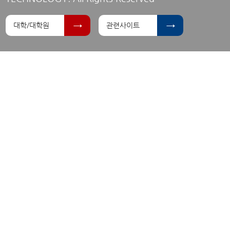
대학/대학원
관련사이트