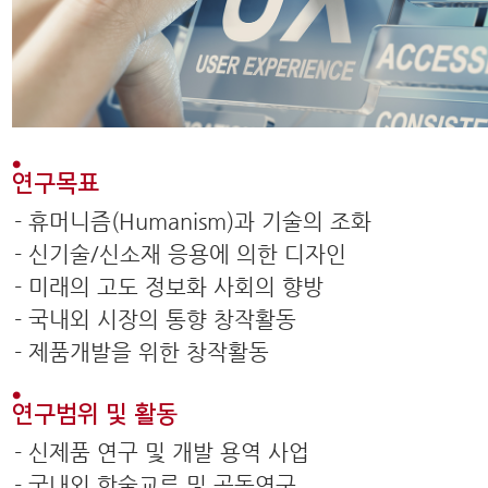
연구목표
- 휴머니즘(Humanism)과 기술의 조화
- 신기술/신소재 응용에 의한 디자인
- 미래의 고도 정보화 사회의 향방
- 국내외 시장의 통향 창작활동
- 제품개발을 위한 창작활동
연구범위 및 활동
- 신제품 연구 및 개발 용역 사업
- 국내외 학술교류 및 공동연구