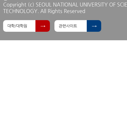
Copyright (c) SEOUL NATIONAL UNIVERSITY OF SC
TECHNOLOGY. All Rights Reserved
대학/대학원
관련사이트