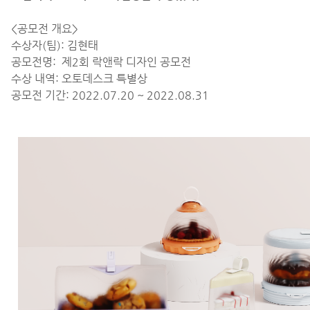
<공모전 개요>
수상자(팀):
김현태
공모전명:
제2회 락앤락 디자인 공모전
수상 내역:
오토데스크 특별상
공모전 기간: 2022.07.20 ~ 2022.08.31