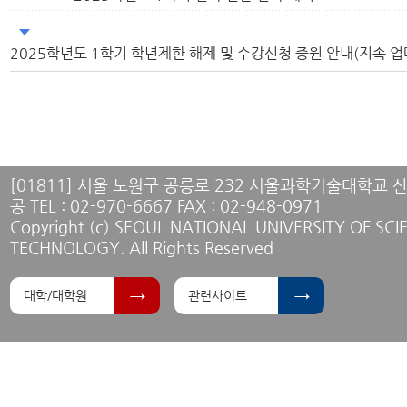
2025학년도 1학기 학년제한 해제 및 수강신청 증원 안내(지속 업
[01811] 서울 노원구 공릉로 232 서울과학기술대학교
공 TEL : 02-970-6667 FAX : 02-948-0971
Copyright (c) SEOUL NATIONAL UNIVERSITY OF SC
TECHNOLOGY. All Rights Reserved
대학/대학원
관련사이트